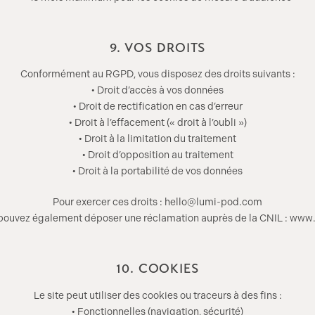
9. VOS DROITS
Conformément au RGPD, vous disposez des droits suivants :
• Droit d’accès à vos données
• Droit de rectification en cas d’erreur
• Droit à l’effacement (« droit à l’oubli »)
• Droit à la limitation du traitement
• Droit d’opposition au traitement
• Droit à la portabilité de vos données
Pour exercer ces droits : hello@lumi-pod.com
pouvez également déposer une réclamation auprès de la CNIL : www.c
10. COOKIES
Le site peut utiliser des cookies ou traceurs à des fins :
• Fonctionnelles (navigation, sécurité)