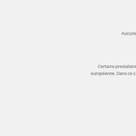
Aucune 
Certains prestatair
européenne. Dans ce ca