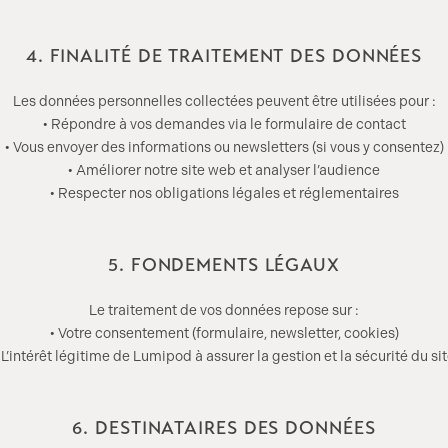
4. FINALITÉ DE TRAITEMENT DES DONNÉES
Les données personnelles collectées peuvent être utilisées pour :
• Répondre à vos demandes via le formulaire de contact
• Vous envoyer des informations ou newsletters (si vous y consentez)
• Améliorer notre site web et analyser l’audience
• Respecter nos obligations légales et réglementaires
5. FONDEMENTS LÉGAUX
Le traitement de vos données repose sur :
• Votre consentement (formulaire, newsletter, cookies)
 L’intérêt légitime de Lumipod à assurer la gestion et la sécurité du si
6. DESTINATAIRES DES DONNÉES