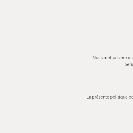
Nous mettons en œuvr
pers
La présente politique pe