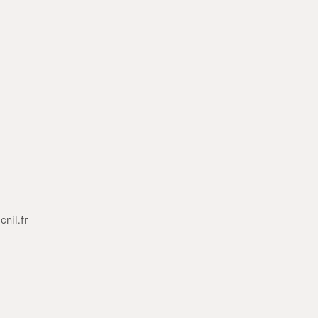
nil.fr