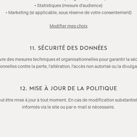
• Statistiques (mesure d’audience)
• Marketing (si applicable, sous réserve de votre consentement)
Modifier mes choix
11. SÉCURITÉ DES DONNÉES
e des mesures techniques et organisationnelles pour garantir la sé
onnelles contre la perte, l’altération, l’accès non autorisé ou la divulga
12. MISE À JOUR DE LA POLITIQUE
ut être mise à jour à tout moment. En cas de modification substantielle
informés via le site ou par e-mail si nécessaire.