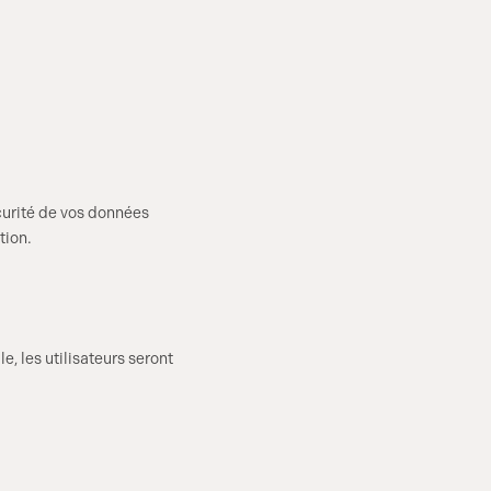
curité de vos données
tion.
, les utilisateurs seront