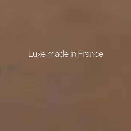
Luxe made in France