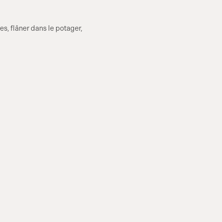
es, flâner dans le potager,