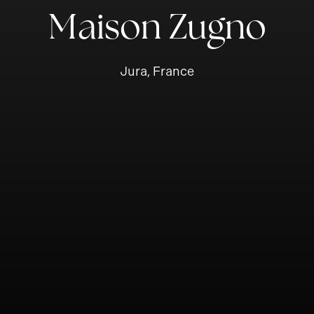
Maison Zugno
Jura, France