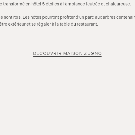
e transformé en hôtel 5 étoiles à l’ambiance feutrée et chaleureuse.
 sont rois. Les hôtes pourront profiter d’un parc aux arbres centenair
être extérieur et se régaler à la table du restaurant.
DÉCOUVRIR MAISON ZUGNO