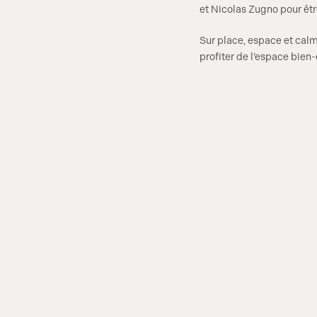
et Nicolas Zugno pour êtr
Sur place, espace et calme
profiter de l’espace bien-