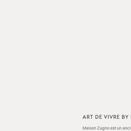
ART DE VIVRE B
Maison Zugno est un ancie