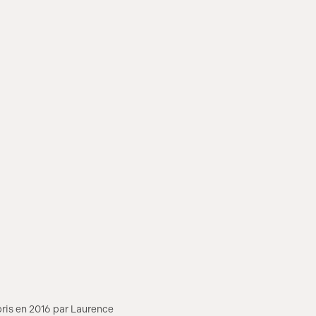
pris en 2016 par Laurence