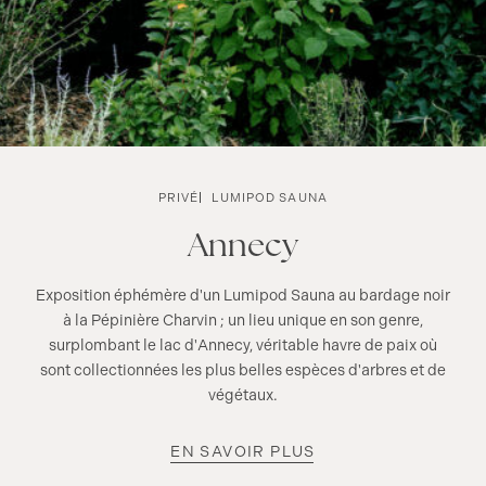
PRIVÉ
LUMIPOD SAUNA
Annecy
Exposition éphémère d'un Lumipod Sauna au bardage noir
à la Pépinière Charvin ; un lieu unique en son genre,
surplombant le lac d'Annecy, véritable havre de paix où
sont collectionnées les plus belles espèces d'arbres et de
végétaux.
EN SAVOIR PLUS