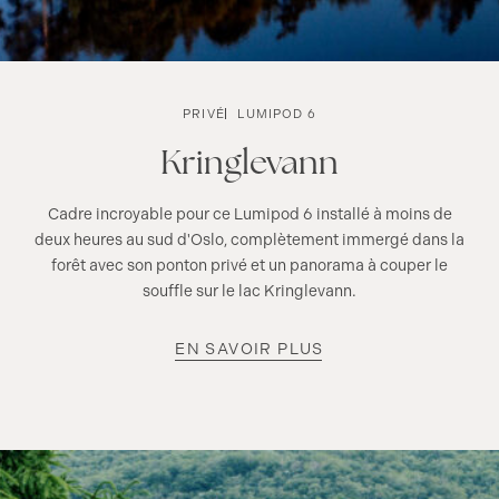
PRIVÉ
LUMIPOD 6
Kringlevann
Cadre incroyable pour ce Lumipod 6 installé à moins de
deux heures au sud d'Oslo, complètement immergé dans la
forêt avec son ponton privé et un panorama à couper le
souffle sur le lac Kringlevann.
EN SAVOIR PLUS