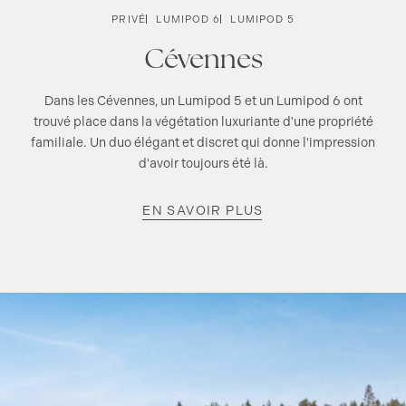
PRIVÉ
LUMIPOD 6
LUMIPOD 5
Cévennes
Dans les Cévennes, un Lumipod 5 et un Lumipod 6 ont
trouvé place dans la végétation luxuriante d'une propriété
familiale. Un duo élégant et discret qui donne l'impression
d'avoir toujours été là.
EN SAVOIR PLUS