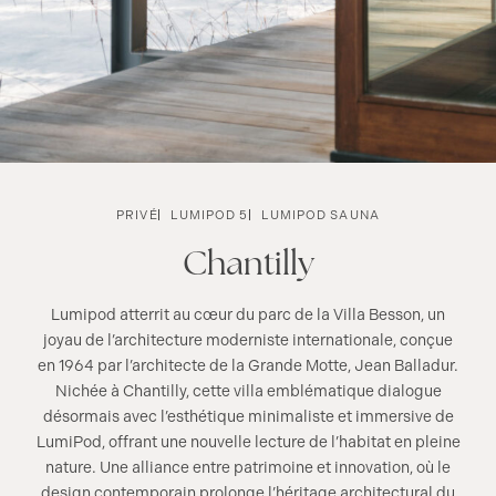
PRIVÉ
LUMIPOD 5
LUMIPOD SAUNA
Chantilly
Lumipod atterrit au cœur du parc de la Villa Besson, un
joyau de l’architecture moderniste internationale, conçue
en 1964 par l’architecte de la Grande Motte, Jean Balladur.
Nichée à Chantilly, cette villa emblématique dialogue
désormais avec l’esthétique minimaliste et immersive de
LumiPod, offrant une nouvelle lecture de l’habitat en pleine
nature. Une alliance entre patrimoine et innovation, où le
design contemporain prolonge l’héritage architectural du