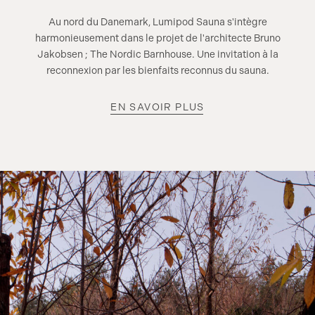
Au nord du Danemark, Lumipod Sauna s'intègre
harmonieusement dans le projet de l'architecte Bruno
Jakobsen ; The Nordic Barnhouse. Une invitation à la
reconnexion par les bienfaits reconnus du sauna.
EN SAVOIR PLUS