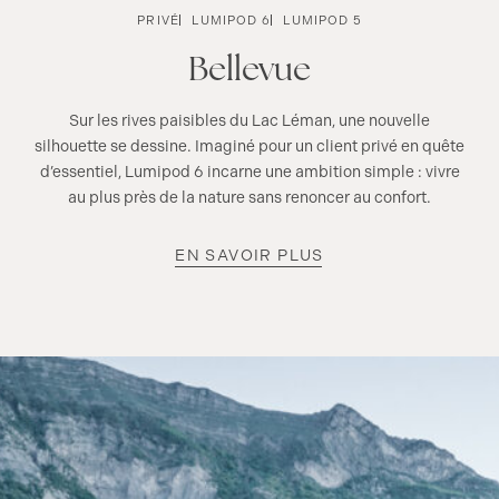
PRIVÉ
LUMIPOD 6
LUMIPOD 5
Bellevue
Sur les rives paisibles du Lac Léman, une nouvelle
silhouette se dessine. Imaginé pour un client privé en quête
d’essentiel, Lumipod 6 incarne une ambition simple : vivre
au plus près de la nature sans renoncer au confort.
EN SAVOIR PLUS