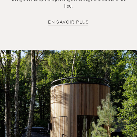
lieu.
EN SAVOIR PLUS