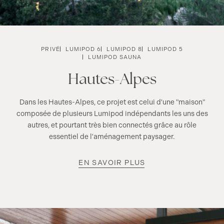
PRIVÉ
LUMIPOD 6
LUMIPOD 8
LUMIPOD 5
LUMIPOD SAUNA
Hautes-Alpes
Dans les Hautes-Alpes, ce projet est celui d'une "maison"
composée de plusieurs Lumipod indépendants les uns des
autres, et pourtant très bien connectés grâce au rôle
essentiel de l'aménagement paysager.
EN SAVOIR PLUS