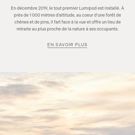
En décembre 2019, le tout premier Lumipod est installé. À
près de 1 000 mètres d’altitude, au coeur d’une forêt de
chênes et de pins, il fait face à la vue et offre un lieu de
retraite au plus proche de la nature à ses occupants.
EN SAVOIR PLUS