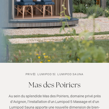
PRIVÉ
LUMIPOD 5
LUMIPOD SAUNA
Mas des Poiriers
Au sein du splendide Mas des Poiriers, domaine privé près
d'Avignon, l'installation d'un Lumipod 5 Massage et d'un
Lumipod Sauna apporte une nouvelle dimension de bien-